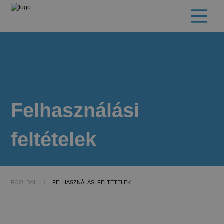
Felhasználási
feltételek
FŐOLDAL
/
FELHASZNÁLÁSI FELTÉTELEK