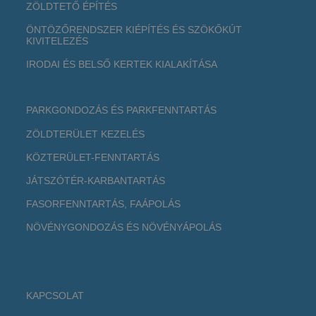
ZÖLDTETŐ ÉPÍTÉS
ÖNTÖZŐRENDSZER KIÉPÍTÉS ÉS SZÖKŐKÚT
KIVITELEZÉS
IRODAI ÉS BELSŐ KERTEK KIALAKÍTÁSA
PARKGONDOZÁS ÉS PARKFENNTARTÁS
ZÖLDTERÜLET KEZELÉS
KÖZTERÜLET-FENNTARTÁS
JÁTSZÓTÉR-KARBANTARTÁS
FASORFENNTARTÁS, FAÁPOLÁS
NÖVÉNYGONDOZÁS ÉS NÖVÉNYÁPOLÁS
KAPCSOLAT