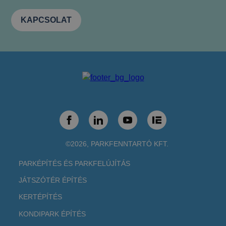
KAPCSOLAT
©2026, PARKFENNTARTÓ KFT.
PARKÉPÍTÉS ÉS PARKFELÚJÍTÁS
JÁTSZÓTÉR ÉPÍTÉS
KERTÉPÍTÉS
KONDIPARK ÉPÍTÉS