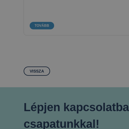
TOVÁBB
VISSZA
Lépjen kapcsolatba
csapatunkkal!