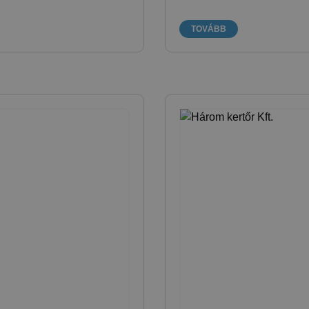
TOVÁBB