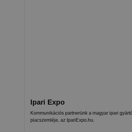
Ipari Expo
Kommunikációs partnerünk a magyar ipari gyártó
piacszemléje, az IpariExpo.hu.