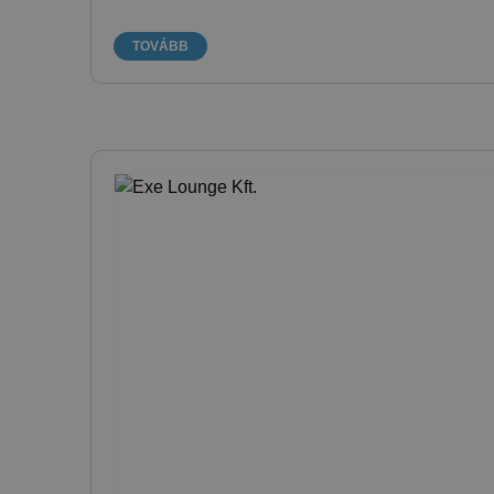
TOVÁBB