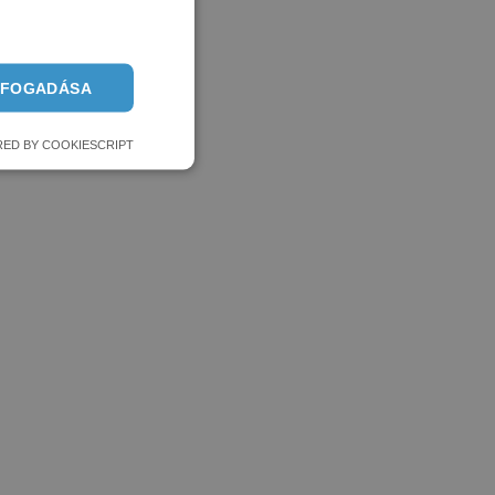
LFOGADÁSA
ED BY COOKIESCRIPT