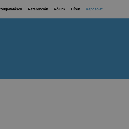
zolgáltatások
Referenciák
Rólunk
Hírek
Kapcsolat