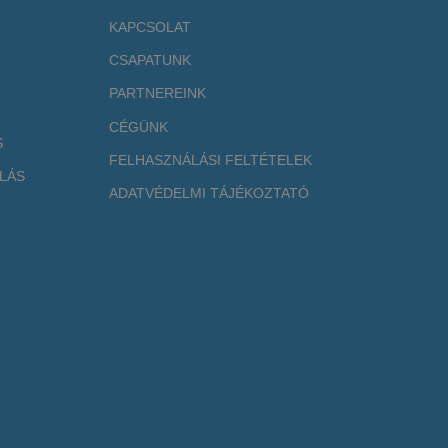
KAPCSOLAT
CSAPATUNK
PARTNEREINK
CÉGÜNK
S
FELHASZNÁLÁSI FELTÉTELEK
LÁS
ADATVÉDELMI TÁJÉKOZTATÓ