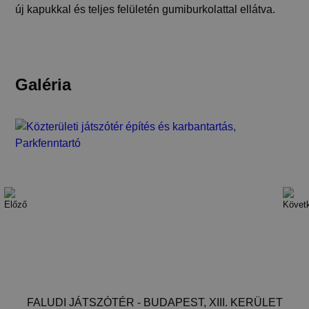
új kapukkal és teljes felületén gumiburkolattal ellátva.
Galéria
FALUDI JÁTSZÓTÉR - BUDAPEST, XIII. KERÜLET