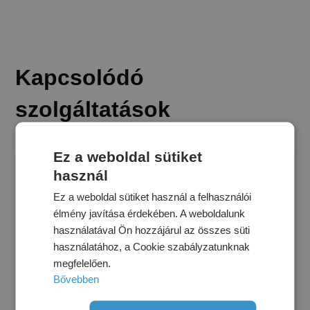
Kapcsolódó
szolgáltatások
Ez a weboldal sütiket
használ
Ez a weboldal sütiket használ a felhasználói
élmény javítása érdekében. A weboldalunk
használatával Ön hozzájárul az összes süti
használatához, a Cookie szabályzatunknak
megfelelően.
Bővebben