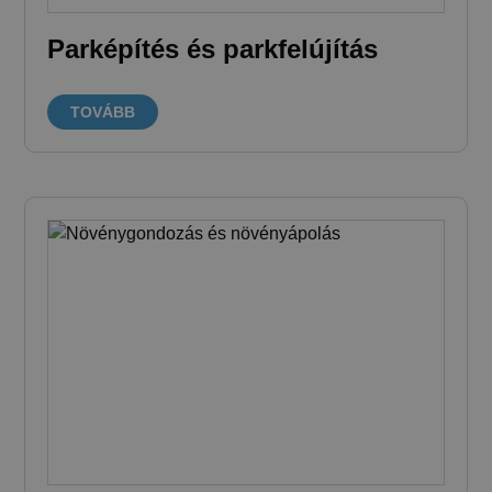
Parképítés és parkfelújítás
TOVÁBB