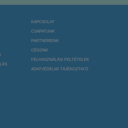
KAPCSOLAT
CSAPATUNK
PARTNEREINK
CÉGÜNK
S
FELHASZNÁLÁSI FELTÉTELEK
LÁS
ADATVÉDELMI TÁJÉKOZTATÓ