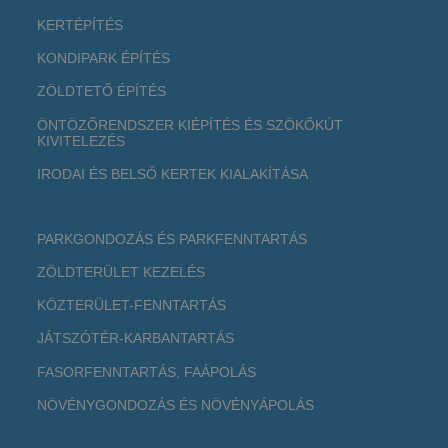
KERTÉPÍTÉS
KONDIPARK ÉPÍTÉS
ZÖLDTETŐ ÉPÍTÉS
ÖNTÖZŐRENDSZER KIÉPÍTÉS ÉS SZÖKŐKÚT
KIVITELEZÉS
IRODAI ÉS BELSŐ KERTEK KIALAKÍTÁSA
PARKGONDOZÁS ÉS PARKFENNTARTÁS
ZÖLDTERÜLET KEZELÉS
KÖZTERÜLET-FENNTARTÁS
JÁTSZÓTÉR-KARBANTARTÁS
FASORFENNTARTÁS, FAÁPOLÁS
NÖVÉNYGONDOZÁS ÉS NÖVÉNYÁPOLÁS