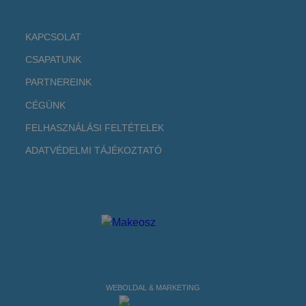
KAPCSOLAT
CSAPATUNK
PARTNEREINK
CÉGÜNK
FELHASZNÁLÁSI FELTÉTELEK
ADATVÉDELMI TÁJÉKOZTATÓ
WEBOLDAL & MARKETING