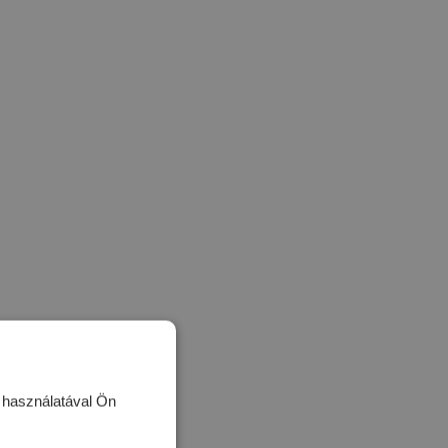
k használatával Ön