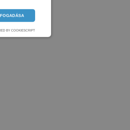
LFOGADÁSA
ED BY COOKIESCRIPT