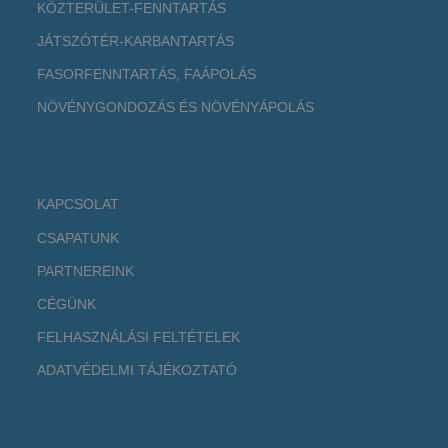
KÖZTERÜLET-FENNTARTÁS
JÁTSZÓTÉR-KARBANTARTÁS
FASORFENNTARTÁS, FAÁPOLÁS
NÖVÉNYGONDOZÁS ÉS NÖVÉNYÁPOLÁS
KAPCSOLAT
CSAPATUNK
PARTNEREINK
CÉGÜNK
FELHASZNÁLÁSI FELTÉTELEK
ADATVÉDELMI TÁJÉKOZTATÓ