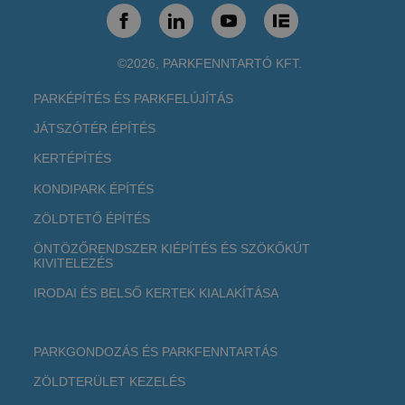
©2026, PARKFENNTARTÓ KFT.
PARKÉPÍTÉS ÉS PARKFELÚJÍTÁS
JÁTSZÓTÉR ÉPÍTÉS
KERTÉPÍTÉS
KONDIPARK ÉPÍTÉS
ZÖLDTETŐ ÉPÍTÉS
ÖNTÖZŐRENDSZER KIÉPÍTÉS ÉS SZÖKŐKÚT
KIVITELEZÉS
IRODAI ÉS BELSŐ KERTEK KIALAKÍTÁSA
PARKGONDOZÁS ÉS PARKFENNTARTÁS
ZÖLDTERÜLET KEZELÉS